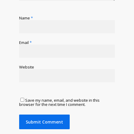
Name
*
Email
*
Website
Save my name, email, and website in this
browser for the next time I comment.